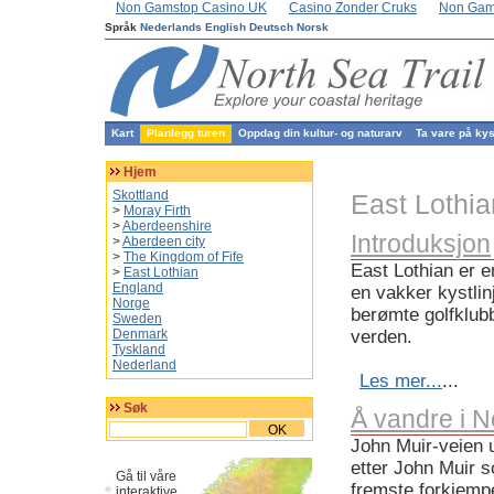
Non Gamstop Casino UK
Casino Zonder Cruks
Non Gam
Språk
Nederlands
English
Deutsch
Norsk
Kart
Planlegg turen
Oppdag din kultur- og naturarv
Ta vare på ky
Hjem
Skottland
East Lothia
>
Moray Firth
>
Aberdeenshire
Introduksjon
>
Aberdeen city
>
The Kingdom of Fife
East Lothian er 
>
East Lothian
England
en vakker kystlin
Norge
berømte golfklubb
Sweden
verden.
Denmark
Tyskland
Nederland
Les mer...
...
Søk
Å vandre i N
OK
John Muir-veien u
etter John Muir s
Gå til våre
fremste forkjemp
interaktive