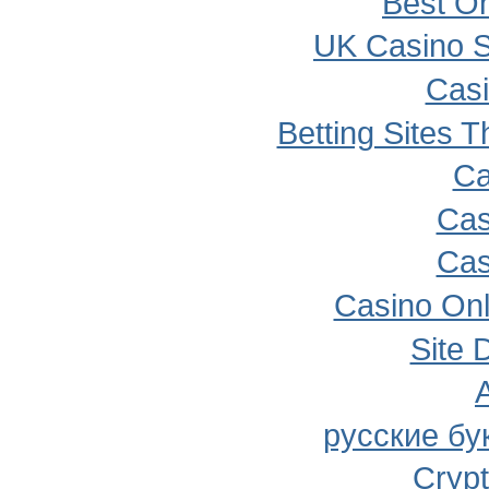
Best O
UK Casino S
Cas
Betting Sites 
Ca
Cas
Cas
Casino Onl
Site 
A
русские бу
Crypt