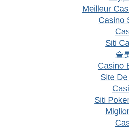
Meilleur Cas
Casino 
Cas
Siti 
슬
Casino 
Site De
Cas
Siti Pok
Miglio
Cas