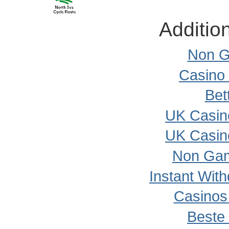
Additio
Non G
Casino
Bet
UK Casin
UK Casin
Non Gam
Instant Wit
Casinos
Beste