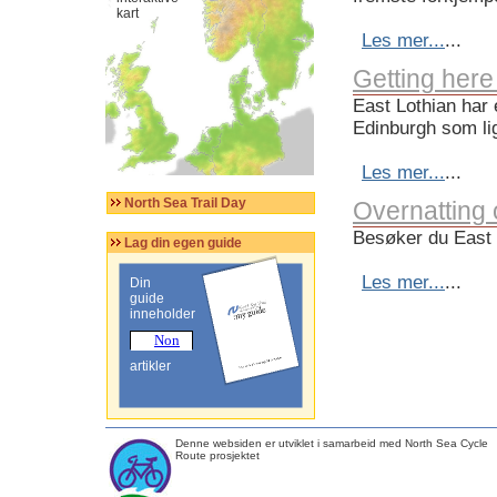
kart
Les mer...
...
Getting here
East Lothian har e
Edinburgh som lig
Les mer...
...
North Sea Trail Day
Overnatting
Besøker du East 
Lag din egen guide
Les mer...
...
Din
guide
inneholder
artikler
Denne websiden er utviklet i samarbeid med North Sea Cycle
Route prosjektet