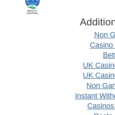
Additio
Non G
Casino
Bet
UK Casin
UK Casin
Non Gam
Instant Wit
Casinos