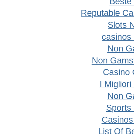
Beste
Reputable Ca
Slots 
сasinos
Non G
Non Gamst
Casino 
I Miglio
Non G
Sports 
Casinos
List Of B