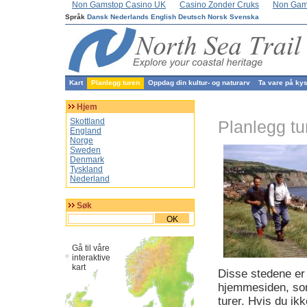
Non Gamstop Casino UK
Casino Zonder Cruks
Non Gam
Språk
Dansk
Nederlands
English
Deutsch
Norsk
Svenska
Kart
Planlegg turen
Oppdag din kultur- og naturarv
Ta vare på ky
Hjem
Skottland
Planlegg tu
England
Norge
Sweden
Denmark
Tyskland
Nederland
Søk
OK
Gå til våre
interaktive
kart
Disse stedene er 
hjemmesiden, som 
turer. Hvis du ik