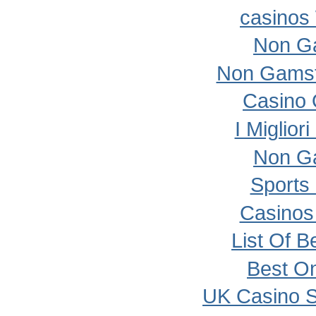
сasinos
Non G
Non Gamst
Casino 
I Miglio
Non G
Sports 
Casinos
List Of B
Best O
UK Casino S