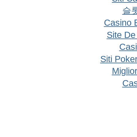
슬
Casino 
Site De
Cas
Siti Pok
Miglio
Cas