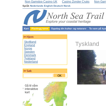
Non Gamstop Casino UK
Casino Zonder Cruks
Non Gam
Språk
Nederlands
English
Deutsch
Norsk
Kart
Planlegg turen
Oppdag din kultur- og naturarv
Ta vare på ky
Hjem
Skottland
Tyskland
England
Norge
Sweden
Denmark
Tyskland
Nederland
Søk
OK
Gå til våre
interaktive
kart