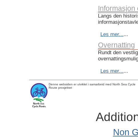
Informasjon o
Langs den histori
informasjonstavle
Les mer...
...
Overnatting
Rundt den vestli
overnattingsmulig
Les mer...
...
Denne websiden er utviklet i samarbeid med North Sea Cycle
Route prosjektet
Additio
Non G