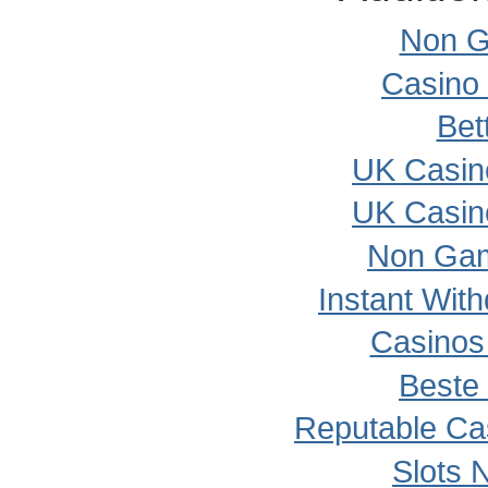
Non G
Casino
Bet
UK Casin
UK Casin
Non Gam
Instant Wit
Casinos
Beste
Reputable Ca
Slots 