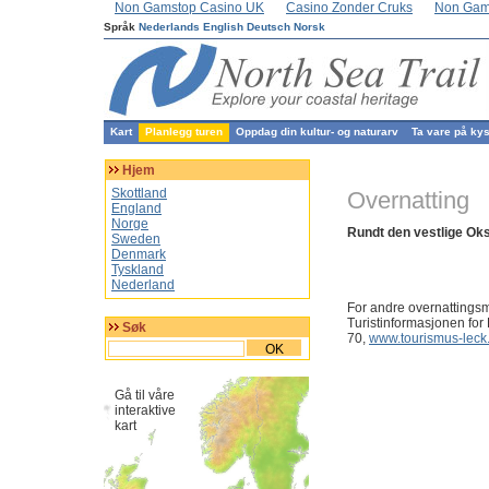
Non Gamstop Casino UK
Casino Zonder Cruks
Non Gam
Språk
Nederlands
English
Deutsch
Norsk
Kart
Planlegg turen
Oppdag din kultur- og naturarv
Ta vare på ky
Hjem
Skottland
Overnatting
England
Norge
Rundt den vestlige Oks
Sweden
Denmark
Tyskland
Nederland
For andre overnattingsm
Turistinformasjonen for
Søk
70,
www.tourismus-leck
OK
Gå til våre
interaktive
kart