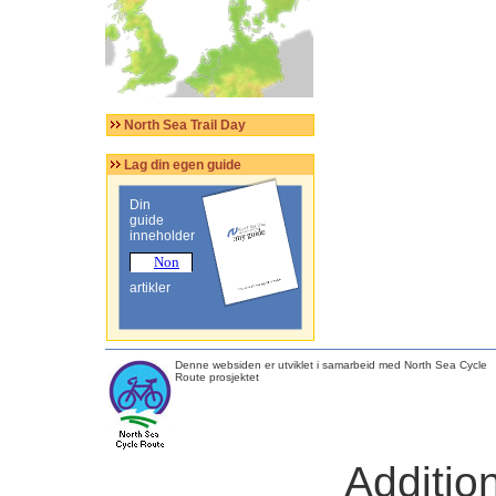
North Sea Trail Day
Lag din egen guide
Din
guide
inneholder
artikler
Denne websiden er utviklet i samarbeid med North Sea Cycle
Route prosjektet
Additio