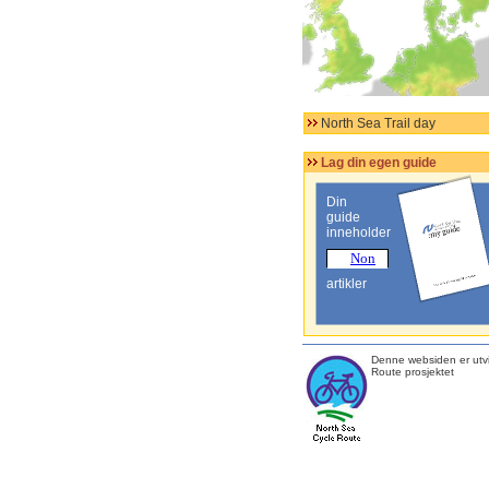
North Sea Trail day
Lag din egen guide
Din
guide
inneholder
artikler
Denne websiden er utvi
Route prosjektet