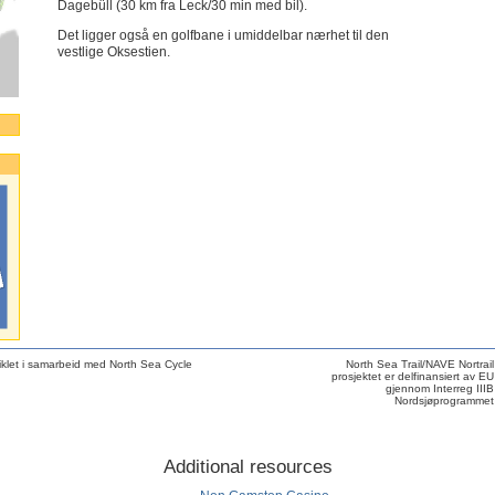
Dagebüll (30 km fra Leck/30 min med bil).
Det ligger også en golfbane i umiddelbar nærhet til den
vestlige Oksestien.
klet i samarbeid med North Sea Cycle
North Sea Trail/NAVE Nortrail
prosjektet er delfinansiert av EU
gjennom Interreg IIIB
Nordsjøprogrammet
Additional resources