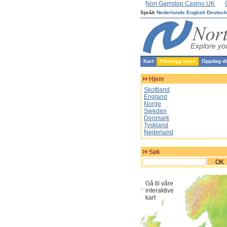
Non Gamstop Casino UK
Språk
Nederlands
English
Deutsch
Kart
Planlegg turen
Oppdag din
Hjem
Skottland
England
Norge
Sweden
Denmark
Tyskland
Nederland
Søk
OK
Gå til våre
interaktive
kart