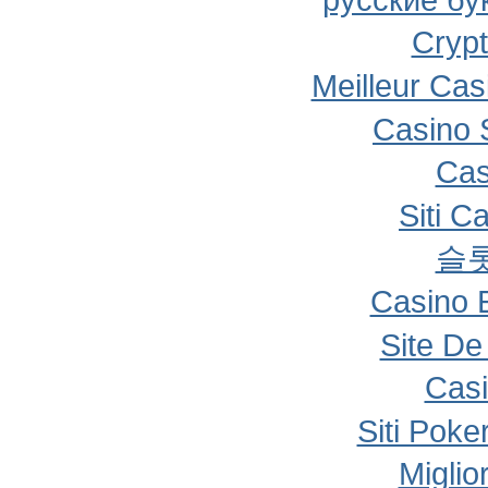
Crypt
Meilleur Cas
Casino 
Cas
Siti 
슬
Casino 
Site De
Cas
Siti Pok
Miglio