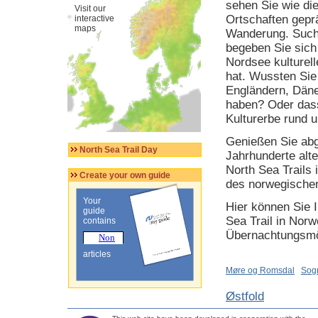
sehen Sie wie di
Visit our
Ortschaften geprä
interactive
maps
Wanderung. Suche
begeben Sie sich
Nordsee kulturel
hat. Wussten Sie
Engländern, Dän
haben? Oder dass
Kulturerbe rund 
Genießen Sie abg
North Sea Trail Day
Jahrhunderte alte
North Sea Trails 
Create your own guide
des norwegische
Your
Hier können Sie I
guide
Sea Trail in Nor
contains
Übernachtungsmö
articles
Møre og Romsdal
Sog
Østfold