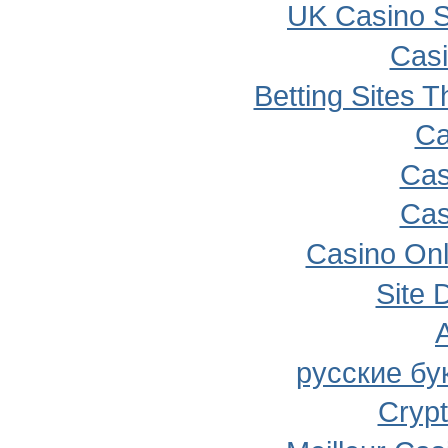
UK Casino S
Cas
Betting Sites 
Ca
Cas
Cas
Casino Onl
Site 
A
русские бу
Crypt