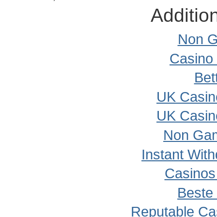
Additio
Non G
Casino
Bet
UK Casin
UK Casin
Non Gam
Instant Wit
Casinos
Beste
Reputable Ca