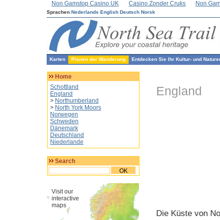
Non Gamstop Casino UK
Casino Zonder Cruks
Non Gam
Sprachen
Nederlands
English
Deutsch
Norsk
Karten
Planen der Wanderung
Entdecken Sie Ihr Kultur- und Nature
Home
Schottland
England
England
>
Northumberland
>
North York Moors
Norwegen
Schweden
Dänemark
Deutschland
Niederlande
Search
OK
Visit our
interactive
maps
Die Küste von No