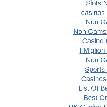
Slots 
сasinos
Non G
Non Gamst
Casino 
I Miglio
Non G
Sports 
Casinos
List Of B
Best O
UK Casino S