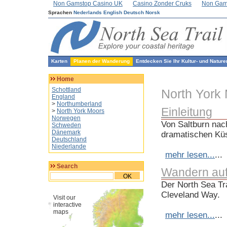
Non Gamstop Casino UK
Casino Zonder Cruks
Non Gam
Sprachen
Nederlands
English
Deutsch
Norsk
Karten
Planen der Wanderung
Entdecken Sie Ihr Kultur- und Nature
Home
Schottland
North York
England
>
Northumberland
Einleitung
>
North York Moors
Norwegen
Von Saltburn nach
Schweden
Dänemark
dramatischen Küs
Deutschland
Niederlande
mehr lesen...
...
Search
Wandern auf
OK
Der North Sea Tr
Cleveland Way.
Visit our
interactive
maps
mehr lesen...
...