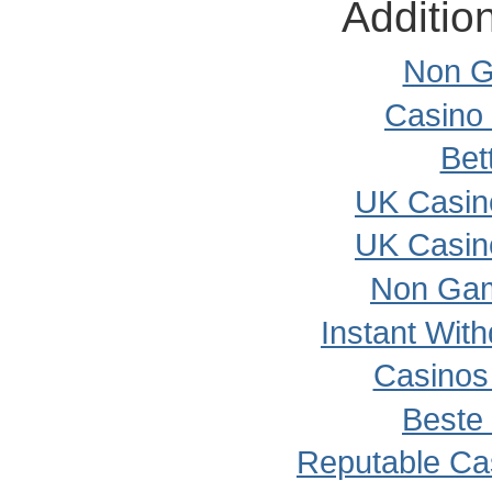
Additio
Non G
Casino
Bet
UK Casin
UK Casin
Non Gam
Instant Wit
Casinos
Beste
Reputable Ca