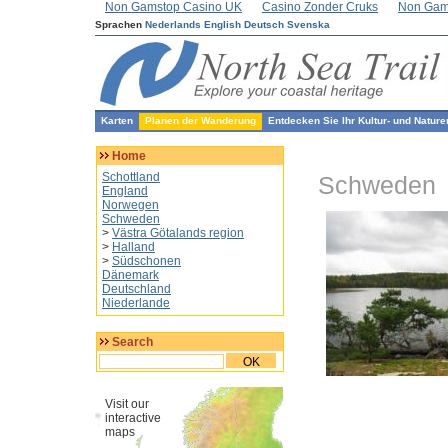
Non Gamstop Casino UK
Casino Zonder Cruks
Non Gam
Sprachen
Nederlands
English
Deutsch
Svenska
Karten
Planen der Wanderung
Entdecken Sie Ihr Kultur- und Nature
Home
Schottland
Schweden
England
Norwegen
Schweden
>
Västra Götalands region
>
Halland
>
Südschonen
Dänemark
Deutschland
Niederlande
Search
OK
Visit our
interactive
maps