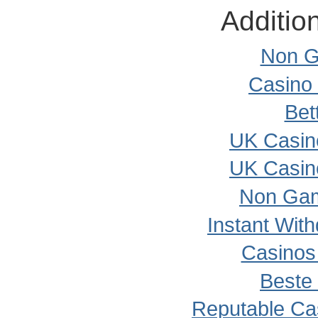
Additio
Non G
Casino
Bet
UK Casin
UK Casin
Non Gam
Instant Wit
Casinos
Beste
Reputable Ca