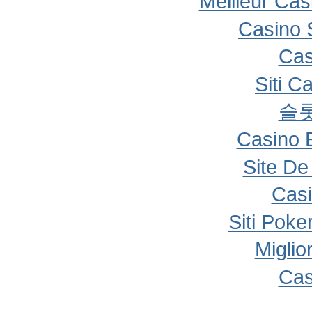
Meilleur Cas
Casino 
Cas
Siti 
슬
Casino 
Site De
Cas
Siti Pok
Miglio
Cas