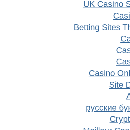
UK Casino S
Cas
Betting Sites 
Ca
Cas
Cas
Casino Onl
Site 
A
русские бу
Crypt