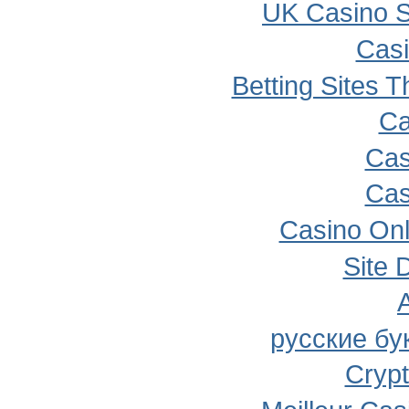
UK Casino S
Cas
Betting Sites 
Ca
Cas
Cas
Casino Onl
Site 
A
русские бу
Crypt