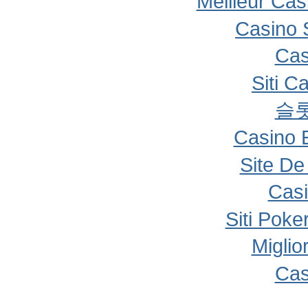
Meilleur Cas
Casino 
Cas
Siti 
슬
Casino 
Site De
Cas
Siti Pok
Miglio
Cas