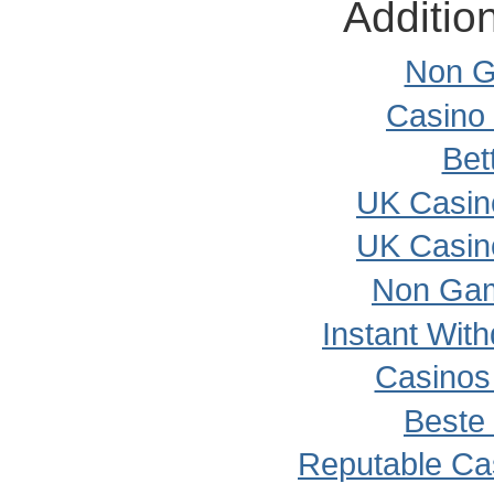
Additio
Non G
Casino
Bet
UK Casin
UK Casin
Non Gam
Instant Wit
Casinos
Beste
Reputable Ca