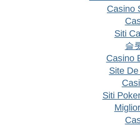
Casino 
Cas
Siti 
슬
Casino 
Site De
Cas
Siti Pok
Miglio
Cas