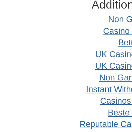
Additio
Non G
Casino
Bet
UK Casin
UK Casin
Non Gam
Instant Wit
Casinos
Beste
Reputable Ca