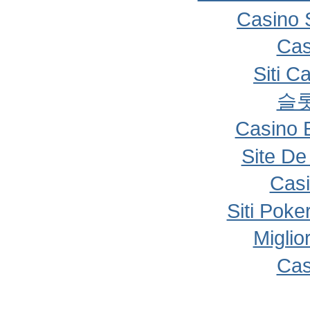
Casino 
Cas
Siti 
슬
Casino 
Site De
Cas
Siti Pok
Miglio
Cas