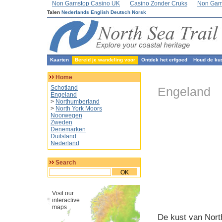
Non Gamstop Casino UK
Casino Zonder Cruks
Non Gam
Talen
Nederlands
English
Deutsch
Norsk
Kaarten
Bereid je wandeling voor
Ontdek het erfgoed
Houd de ku
Home
Schotland
Engeland
Engeland
>
Northumberland
>
North York Moors
Noorwegen
Zweden
Denemarken
Duitsland
Nederland
Search
OK
Visit our
interactive
maps
De kust van Nort