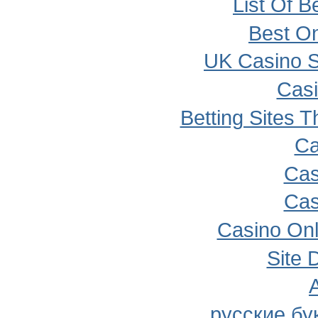
List Of B
Best O
UK Casino S
Cas
Betting Sites 
Ca
Cas
Cas
Casino Onl
Site 
A
русские бу