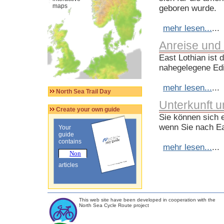
maps
geboren wurde.
mehr lesen...
...
Anreise und 
East Lothian ist
nahegelegene Edi
mehr lesen...
...
North Sea Trail Day
Unterkunft 
Create your own guide
Sie können sich 
wenn Sie nach E
Your
guide
contains
mehr lesen...
...
articles
This web site have been developed in cooperation with the
North Sea Cycle Route project