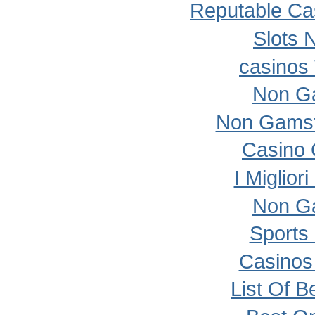
Reputable Ca
Slots 
сasinos
Non G
Non Gamst
Casino 
I Miglio
Non G
Sports 
Casinos
List Of B