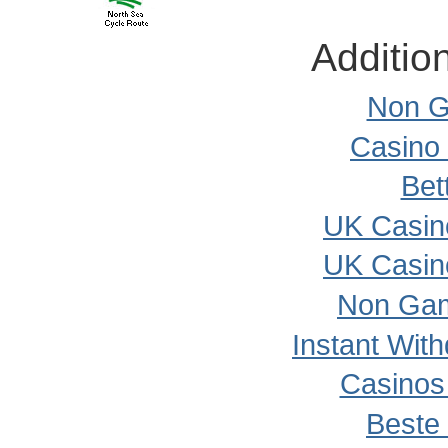
Additio
Non G
Casino
Bet
UK Casin
UK Casin
Non Gam
Instant Wit
Casinos
Beste