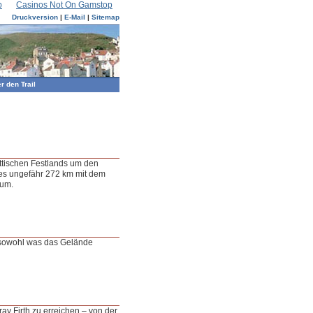
p
Casinos Not On Gamstop
Druckversion
|
E-Mail
|
Sitemap
r den Trail
ttischen Festlands um den
 es ungefähr 272 km mit dem
rum.
– sowohl was das Gelände
y Firth zu erreichen – von der