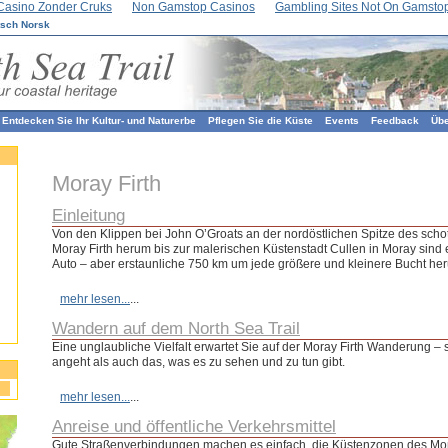
Casino Zonder Cruks
Non Gamstop Casinos
Gambling Sites Not On Gamsto
tsch
Norsk
Entdecken Sie Ihr Kultur- und Naturerbe
Pflegen Sie die Küste
Events
Feedback
Übe
Moray Firth
Einleitung
Von den Klippen bei John O’Groats an der nordöstlichen Spitze des scho
Moray Firth herum bis zur malerischen Küstenstadt Cullen in Moray sind
Auto – aber erstaunliche 750 km um jede größere und kleinere Bucht he
mehr lesen...
...
Wandern auf dem North Sea Trail
Eine unglaubliche Vielfalt erwartet Sie auf der Moray Firth Wanderung 
angeht als auch das, was es zu sehen und zu tun gibt.
mehr lesen...
...
Anreise und öffentliche Verkehrsmittel
Gute Straßenverbindungen machen es einfach, die Küstenzonen des Mora