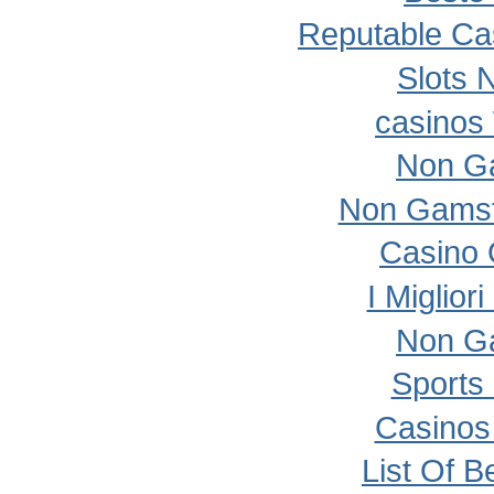
Reputable Ca
Slots 
сasinos
Non G
Non Gamst
Casino 
I Miglio
Non G
Sports 
Casinos
List Of B