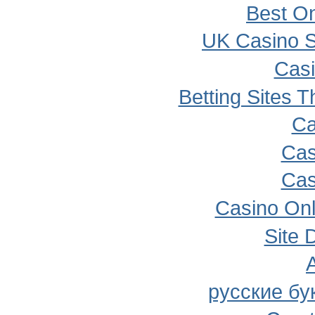
Best O
UK Casino S
Cas
Betting Sites 
Ca
Cas
Cas
Casino Onl
Site 
A
русские бу