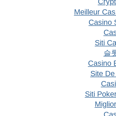
Crypt
Meilleur Cas
Casino 
Cas
Siti 
슬
Casino 
Site De
Cas
Siti Pok
Miglio
Cas