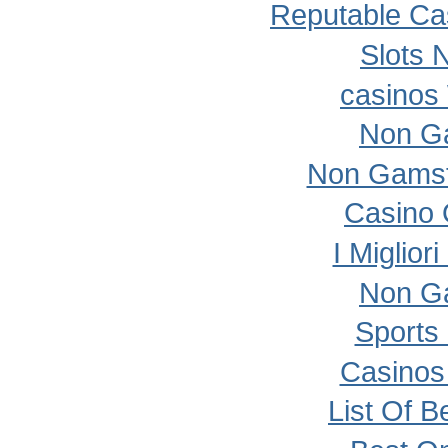
Reputable Ca
Slots 
сasinos
Non G
Non Gamst
Casino 
I Miglio
Non G
Sports 
Casinos
List Of B