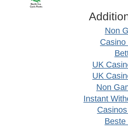
Additio
Non G
Casino
Bet
UK Casin
UK Casin
Non Gam
Instant Wit
Casinos
Beste