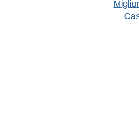
Miglio
Cas