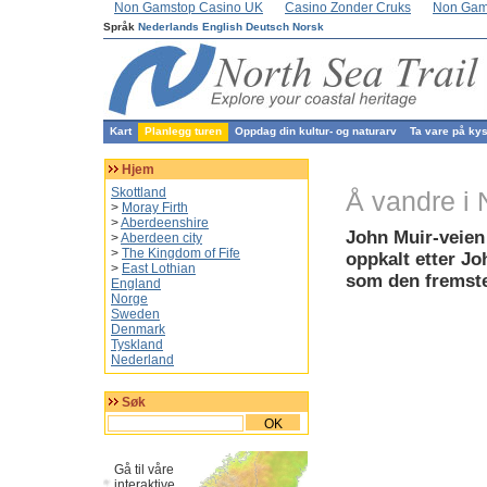
Non Gamstop Casino UK
Casino Zonder Cruks
Non Gam
Språk
Nederlands
English
Deutsch
Norsk
Kart
Planlegg turen
Oppdag din kultur- og naturarv
Ta vare på ky
Hjem
Skottland
Å vandre i 
>
Moray Firth
>
Aberdeenshire
John Muir-veien 
>
Aberdeen city
>
The Kingdom of Fife
oppkalt etter Jo
>
East Lothian
som den fremste
England
Norge
Sweden
Denmark
Tyskland
Nederland
Søk
OK
Gå til våre
interaktive