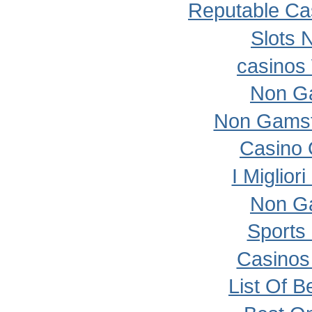
Reputable Ca
Slots 
сasinos
Non G
Non Gamst
Casino 
I Miglio
Non G
Sports 
Casinos
List Of B