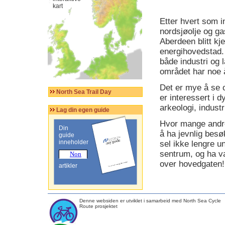
kart
Etter hvert som i
nordsjøolje og g
Aberdeen blitt k
energihovedstad
både industri og 
området har noe å
Det er mye å se o
North Sea Trail Day
er interessert i d
arkeologi, industr
Lag din egen guide
Hvor mange andre
Din
å ha jevnlig besøk
guide
inneholder
sel ikke lengre u
sentrum, og ha v
over hovedgaten!
artikler
Denne websiden er utviklet i samarbeid med North Sea Cycle
Route prosjektet