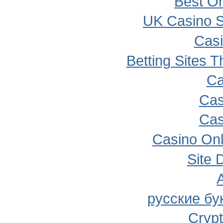
Best O
UK Casino S
Cas
Betting Sites 
Ca
Cas
Cas
Casino Onl
Site 
A
русские бу
Crypt