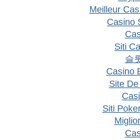
Meilleur Cas
Casino 
Cas
Siti 
슬
Casino 
Site De
Cas
Siti Pok
Miglio
Cas