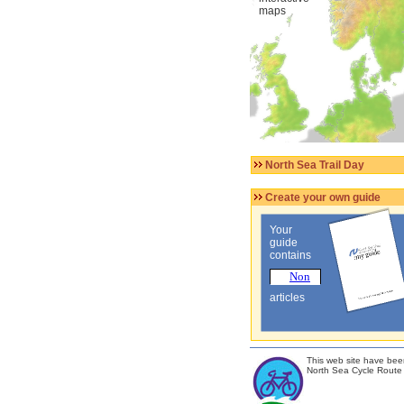
maps
North Sea Trail Day
Create your own guide
Your
guide
contains
articles
This web site have bee
North Sea Cycle Route 