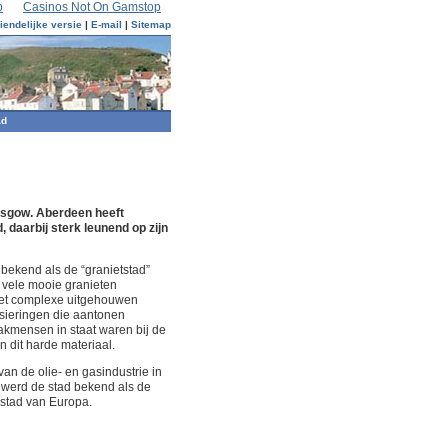
p
Casinos Not On Gamstop
riendelijke versie
|
E-mail
|
Sitemap
ad
asgow. Aberdeen heeft
daarbij sterk leunend op zijn
 bekend als de “granietstad”
 vele mooie granieten
t complexe uitgehouwen
rsieringen die aantonen
akmensen in staat waren bij de
 dit harde materiaal.
van de olie- en gasindustrie in
werd de stad bekend als de
stad van Europa.