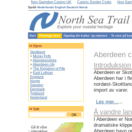
Non Gamstop Casino UK
Casino Zonder Cruks
Non Gam
Språk
Nederlands
English
Deutsch
Norsk
Kart
Planlegg turen
Oppdag din kultur- og naturarv
Ta vare på ky
Hjem
Skottland
Aberdeen c
>
Moray Firth
>
Aberdeenshire
Introduksjon
>
Aberdeen city
>
The Kingdom of Fife
Aberdeen er Skott
>
East Lothian
England
Aberdeen har i f
Norge
nordøst-Skottlan
Sweden
import av varer.
Denmark
Tyskland
Nederland
Les mer...
...
Søk
Å vandre la
OK
I Aberdeen er Nor
dramatiske klipp
Gå til våre
Aberdeen havn og
interaktive