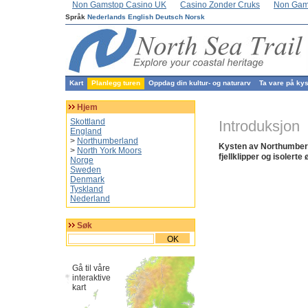
Non Gamstop Casino UK
Casino Zonder Cruks
Non Gam
Språk
Nederlands
English
Deutsch
Norsk
Kart
Planlegg turen
Oppdag din kultur- og naturarv
Ta vare på ky
Hjem
Skottland
Introduksjon
England
>
Northumberland
Kysten av Northumberla
>
North York Moors
fjellklipper og isolerte 
Norge
Sweden
Denmark
Tyskland
Nederland
Søk
OK
Gå til våre
interaktive
kart