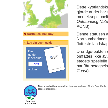
Dette kystlandska
gjorde at det har
med eksepsjonelt
Outstanding Natu
AONB).
Denne statusen a
North Sea Trail Day
Northumberlands
Lag din egen guide
flotteste landskap
Druridge-bukten 
Din
guide
omfattes ikke a
inneholder
stedets spesielle 
har fått betegnel
artikler
Coast
).
Denne websiden er utviklet i samarbeid med North Sea Cycle
Route prosjektet