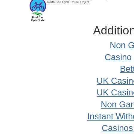
North Sea Cycle Route project
Additio
Non G
Casino
Bet
UK Casin
UK Casin
Non Gam
Instant Wit
Casinos