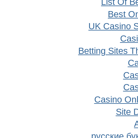
List Of B
Best O
UK Casino S
Cas
Betting Sites 
Ca
Cas
Cas
Casino Onl
Site 
A
русские бу