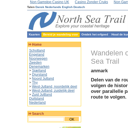
Non Gamstop Casino UK
Casino Zonder Cruks
Non Gam
Talen
Dansk
Nederlands
English
Deutsch
Kaarten
Bereid je wandeling voor
Ontdek het erfgoed
Houd de ku
Home
Schotland
Wandelen ov
Engeland
Noorwegen
Sea Trail
Zweden
Denemarken
anmark
>
Sjælland
>
Djursland
>
Noord Jutland
Delen van de rou
>
Thy
volgen de histo
>
West-Jutland, noordelijk deel
over parallelle 
>
West-Jutland, zuidelijk deel
>
Zuid Juttland
route te volgen.
Duitsland
Nederland
Search
OK