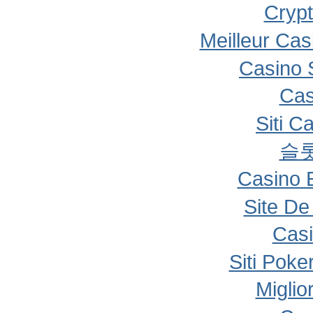
Crypt
Meilleur Cas
Casino 
Cas
Siti 
슬
Casino 
Site De
Cas
Siti Pok
Miglio