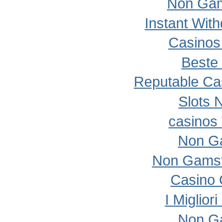
Non Gam
Instant Wit
Casinos
Beste
Reputable Ca
Slots 
сasinos
Non G
Non Gamst
Casino 
I Miglio
Non G