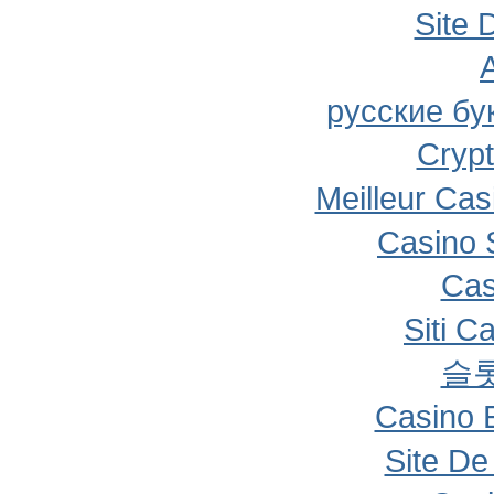
Site 
A
русские бу
Crypt
Meilleur Cas
Casino 
Cas
Siti 
슬
Casino 
Site De