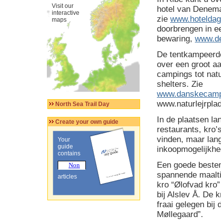
Visit our
hotel van Denema
interactive
zie
www.hoteldag
maps
doorbrengen in e
bewaring,
www.de
De tentkampeerde
over een groot a
campings tot nat
shelters. Zie
www.danskecampi
www.naturlejrplad
North Sea Trail Day
In de plaatsen l
Create your own guide
restaurants, kro’
vinden, maar lang
Your
guide
inkoopmogelijkhe
contains
Een goede beste
spannende maaltij
articles
kro “Ølofvad kro”
bij Alslev Å. De k
fraai gelegen bij
Møllegaard”.