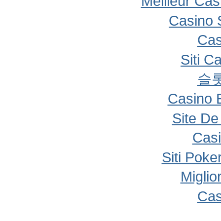
Meilleur Cas
Casino 
Cas
Siti 
슬
Casino 
Site De
Cas
Siti Pok
Miglio
Cas