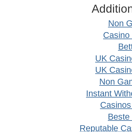
Additio
Non G
Casino
Bet
UK Casin
UK Casin
Non Gam
Instant Wit
Casinos
Beste
Reputable Ca