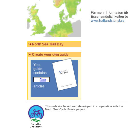
Für mehr Information üb
Essensmöglichkeiten b
www.hallandsturist.se
North Sea Trail Day
Create your own guide
Your
guide
contains
articles
This web site have been developed in cooperation with the
North Sea Cycle Route project