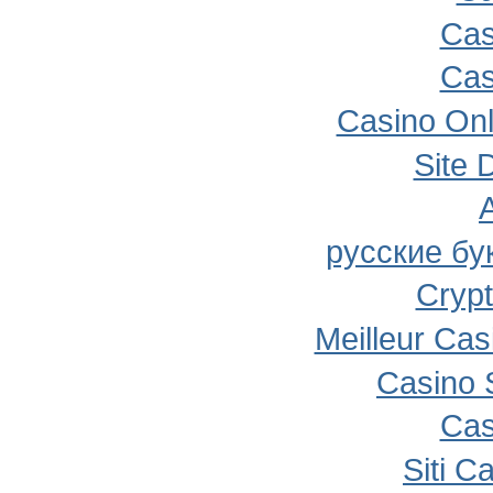
Cas
Cas
Casino Onl
Site 
A
русские бу
Crypt
Meilleur Cas
Casino 
Cas
Siti 