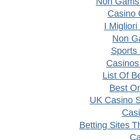
Non Gamst
Casino 
I Miglio
Non G
Sports 
Casinos
List Of B
Best O
UK Casino S
Cas
Betting Sites 
Ca