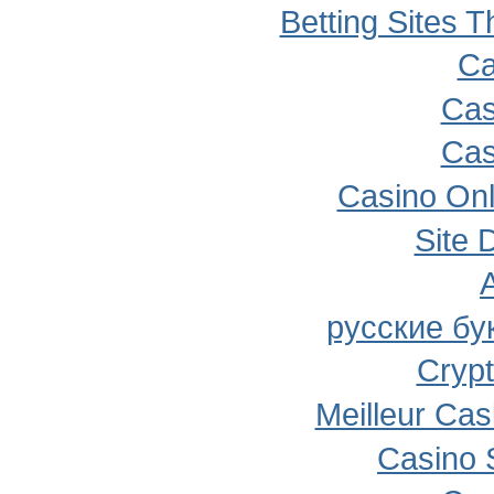
Betting Sites 
Ca
Cas
Cas
Casino Onl
Site 
A
русские бу
Crypt
Meilleur Cas
Casino 