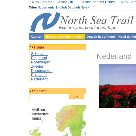
Non Gamstop Casino UK
Casino Zonder Cruks
Non Gam
Talen
Nederlands
English
Deutsch
Norsk
Kaarten
Bereid je wandeling voor
Ontdek het erfgoed
Houd de ku
Home
Schotland
Nederland
Engeland
Noorwegen
Zweden
Denemarken
Duitsland
Nederland
Search
OK
Visit our
interactive
maps