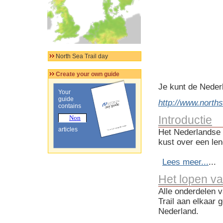
North Sea Trail day
Create your own guide
Je kunt de Neder
Your
guide
http://www.northse
contains
Introductie
articles
Het Nederlandse 
kust over een len
Lees meer...
...
Het lopen va
Alle onderdelen 
Trail aan elkaar 
Nederland.