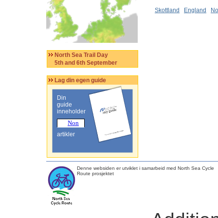
Skottland
England
No
North Sea Trail Day
5th and 6th September
Lag din egen guide
Din
guide
inneholder
artikler
Denne websiden er utviklet i samarbeid med North Sea Cycle
Route prosjektet