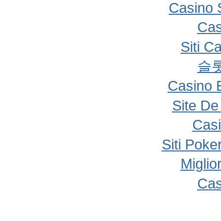
Casino 
Cas
Siti 
슬
Casino 
Site De
Cas
Siti Pok
Miglio
Cas