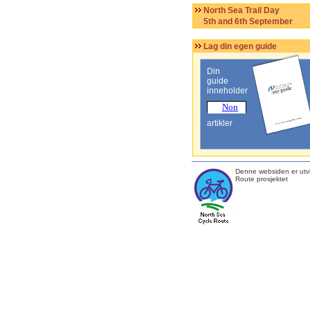
North Sea Trail Day
5th and 6th September
Lag din egen guide
Din
guide
inneholder
artikler
Denne websiden er utvi
Route prosjektet