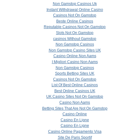
Non Gamstop Casinos Uk
Instant Withdrawal Online Casino
Casinos Not On Gamstop
Beste Online Casinos
Reputable Casinos Not On Gamstop
Slots Not On Gamstop
сasinos Without Gamstop
Non Gamstop Casinos
Non Gamstop Casino Sites UK
Casino Online Non Aams
I Migliori Casino Non Aams
Non Gamstop Casinos
Sports Betting Sites UK
Casinos Not On Gamstop
List Of Best Online Casinos
Best Online Casinos UK
UK Casino Sites Not On Gamstop
Casino Non Aams
Betting Sites That Are Not On Gamstop
Casino Online
Casino En Ligne
Casino En Ligne
Casino Online Pagamento Visa
Site De Paris Sportif