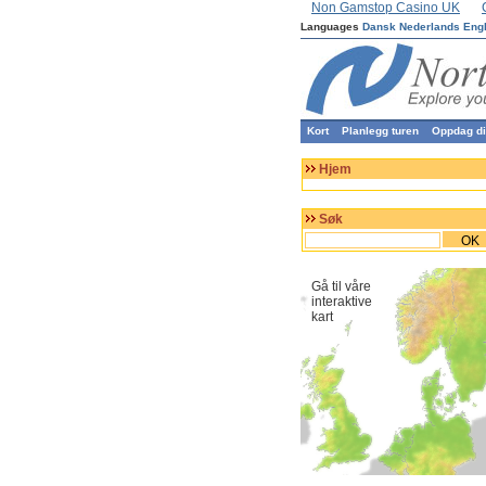
Non Gamstop Casino UK
Languages
Dansk
Nederlands
Eng
Kort
Planlegg turen
Oppdag din
Hjem
Søk
OK
Gå til våre
interaktive
kart