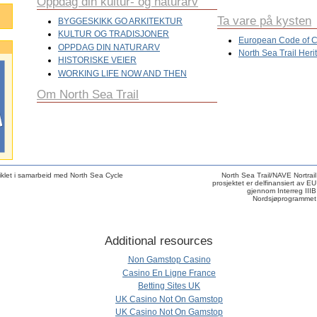
Oppdag din kultur- og naturarv
Ta vare på kysten
BYGGESKIKK GO ARKITEKTUR
KULTUR OG TRADISJONER
European Code of C
OPPDAG DIN NATURARV
North Sea Trail Her
HISTORISKE VEIER
WORKING LIFE NOW AND THEN
Om North Sea Trail
klet i samarbeid med North Sea Cycle
North Sea Trail/NAVE Nortrail
prosjektet er delfinansiert av EU
gjennom Interreg IIIB
Nordsjøprogrammet
Additional resources
Non Gamstop Casino
Casino En Ligne France
Betting Sites UK
UK Casino Not On Gamstop
UK Casino Not On Gamstop