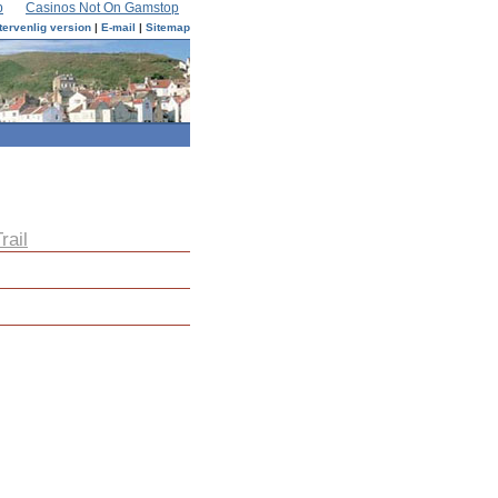
p
Casinos Not On Gamstop
tervenlig version
|
E-mail
|
Sitemap
rail