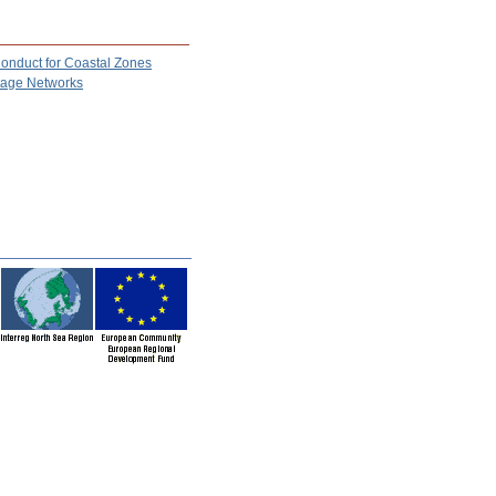
onduct for Coastal Zones
itage Networks