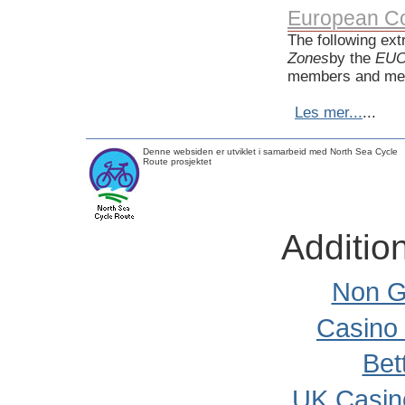
European Co
The following ext
Zones
by the
EUC
members and memb
Les mer...
...
Denne websiden er utviklet i samarbeid med North Sea Cycle
Route prosjektet
Additio
Non G
Casino
Bet
UK Casin