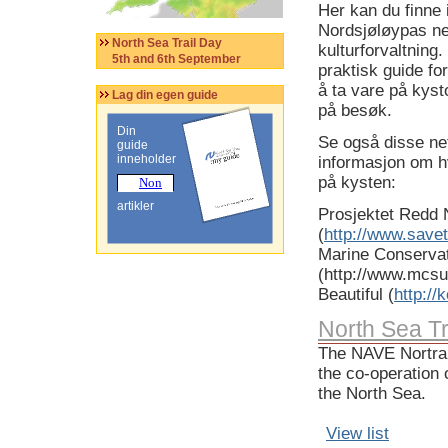
Her kan du finne
Nordsjøløypas net
North Sea Trail Day
kulturforvaltning.
5th and 6th September
praktisk guide for
å ta vare på kys
Lag din egen guide
på besøk.
Din
Se også disse ne
guide
inneholder
informasjon om h
på kysten:
artikler
Prosjektet Redd 
(
http://www.save
Marine Conservat
(http://www.mcsu
Beautiful (
http://
North Sea Tr
The NAVE Nortrail
the co-operation 
the North Sea.
View list