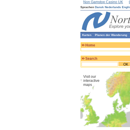
Non Gamstop Casino UK
Sprachen
Dansk
Nederlands
Engli
Karten
Planen der Wanderung
Home
Search
OK
Visit our
interactive
maps