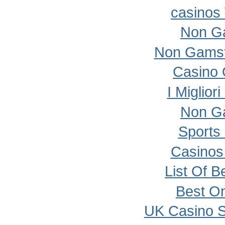
сasinos
Non G
Non Gamst
Casino 
I Miglio
Non G
Sports 
Casinos
List Of B
Best O
UK Casino S