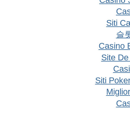
Cas
Siti 
슬
Casino 
Site De
Cas
Siti Pok
Miglio
Cas