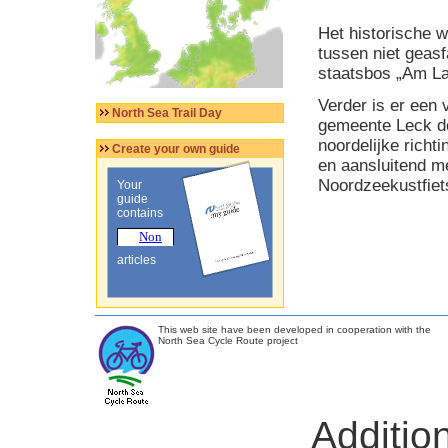
Het historische w
tussen niet geasf
staatsbos „Am L
Verder is er een 
North Sea Trail Day
gemeente Leck do
noordelijke richt
Create your own guide
en aansluitend m
Noordzeekustfiet
Your
guide
contains
articles
This web site have been developed in cooperation with the
North Sea Cycle Route project
Additio