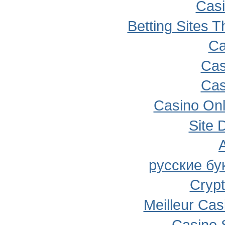
Cas
Betting Sites 
Ca
Cas
Cas
Casino Onl
Site 
A
русские бу
Crypt
Meilleur Cas
Casino 