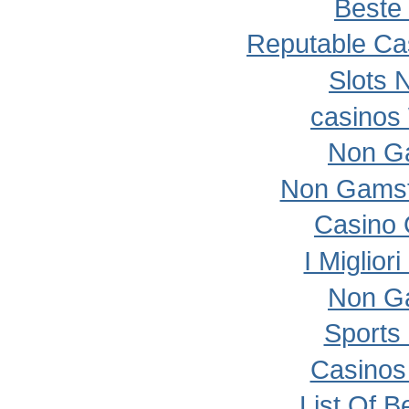
Beste
Reputable Ca
Slots 
сasinos
Non G
Non Gamst
Casino 
I Miglio
Non G
Sports 
Casinos
List Of B