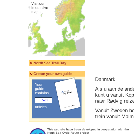
Visit our
interactive
maps
North Sea Trail Day
Create your own guide
Danmark
Your
Als u aan de ande
guide
contains
kunt u vanuit Ko
naar Rødvig reize
articles
Vanuit Zweden be
trein vanuit Mal
This web site have been developed in cooperation with the
North Sea Cycle Route project