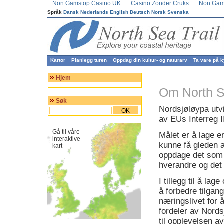
Non Gamstop Casino UK
Casino Zonder Cruks
Non Gam
Språk
Dansk
Nederlands
English
Deutsch
Norsk
Svenska
Kartor
Planlegg turen
Oppdag din kultur- og naturarv
Ta vare på 
Hjem
Om North S
Søk
Nordsjøløypa utvi
OK
av EUs Interreg 
Gå til våre
Målet er å lage e
interaktive
kunne få gleden 
kart
oppdage det som 
hverandre og det 
I tillegg til å la
å forbedre tilga
næringslivet for 
fordeler av Nords
til opplevelsen a