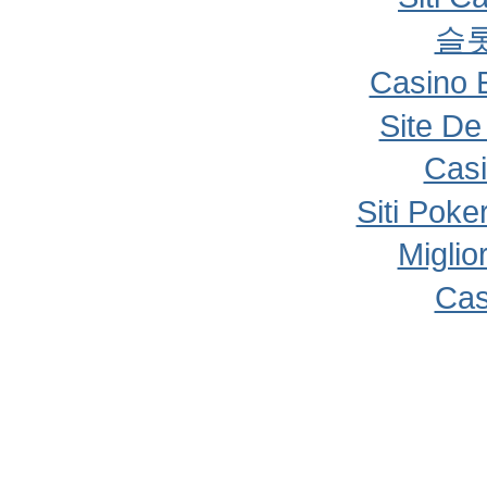
슬
Casino 
Site De
Cas
Siti Pok
Miglio
Cas