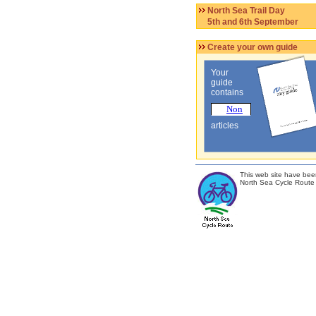
North Sea Trail Day
5th and 6th September
Create your own guide
Your
guide
contains
articles
This web site have bee
North Sea Cycle Route 