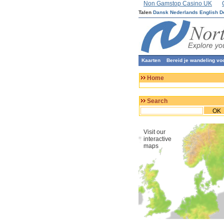
Non Gamstop Casino UK
Talen
Dansk
Nederlands
English
D
Kaarten
Bereid je wandeling vo
Home
Search
OK
Visit our
interactive
maps