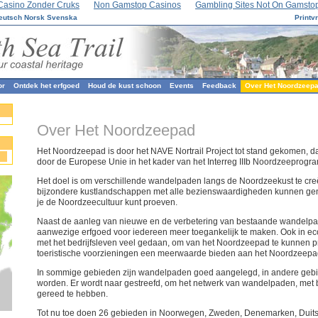
Casino Zonder Cruks
Non Gamstop Casinos
Gambling Sites Not On Gamsto
eutsch
Norsk
Svenska
Printv
or
Ontdek het erfgoed
Houd de kust schoon
Events
Feedback
Over Het Noordzeep
Over Het Noordzeepad
Het Noordzeepad is door het NAVE Nortrail Project tot stand gekomen, da
door de Europese Unie in het kader van het Interreg IIIb Noordzeeprogr
Het doel is om verschillende wandelpaden langs de Noordzeekust te cr
bijzondere kustlandschappen met alle bezienswaardigheden kunnen gen
je de Noordzeecultuur kunt proeven.
Naast de aanleg van nieuwe en de verbetering van bestaande wandelpade
aanwezige erfgoed voor iedereen meer toegankelijk te maken. Ook in e
met het bedrijfsleven veel gedaan, om van het Noordzeepad te kunnen prof
toeristische voorzieningen een meerwaarde bieden aan het Noordzeepa
In sommige gebieden zijn wandelpaden goed aangelegd, in andere geb
worden. Er wordt naar gestreefd, om het netwerk van wandelpaden, met b
gereed te hebben.
Tot nu toe doen 26 gebieden in Noorwegen, Zweden, Denemarken, Duits