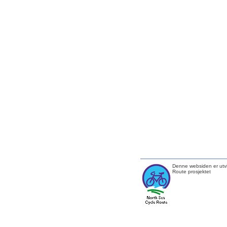
Denne websiden er utvi
Route prosjektet