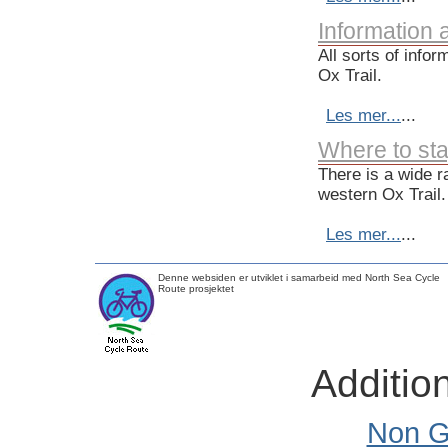
Information 
All sorts of infor
Ox Trail.
Les mer...
...
Where to st
There is a wide r
western Ox Trail.
Les mer...
...
Denne websiden er utviklet i samarbeid med North Sea Cycle
Route prosjektet
Additio
Non G