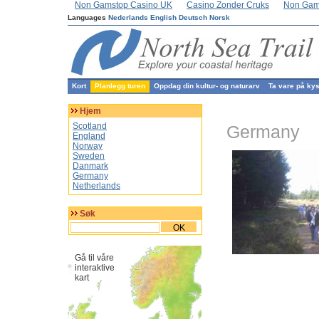
Non Gamstop Casino UK
Casino Zonder Cruks
Non Gam
Languages
Nederlands
English
Deutsch
Norsk
Kort
Planlegg turen
Oppdag din kultur- og naturarv
Ta vare på ky
Hjem
Scotland
Germany
England
Norway
Sweden
Danmark
Germany
Netherlands
Søk
OK
Gå til våre
interaktive
kart