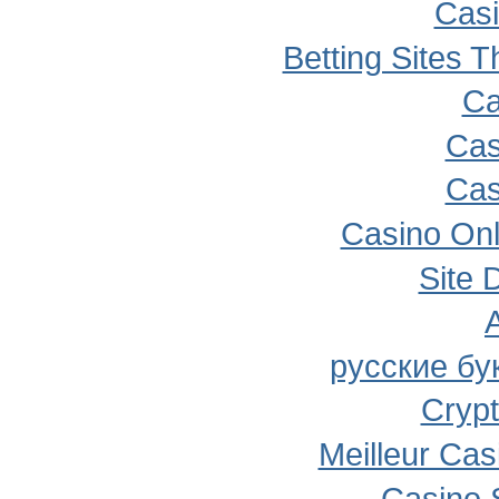
Cas
Betting Sites 
Ca
Cas
Cas
Casino Onl
Site 
A
русские бу
Crypt
Meilleur Cas
Casino 