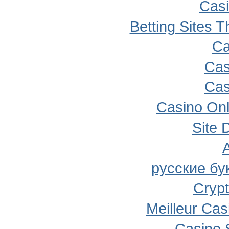
Cas
Betting Sites 
Ca
Cas
Cas
Casino Onl
Site 
A
русские бу
Crypt
Meilleur Cas
Casino 