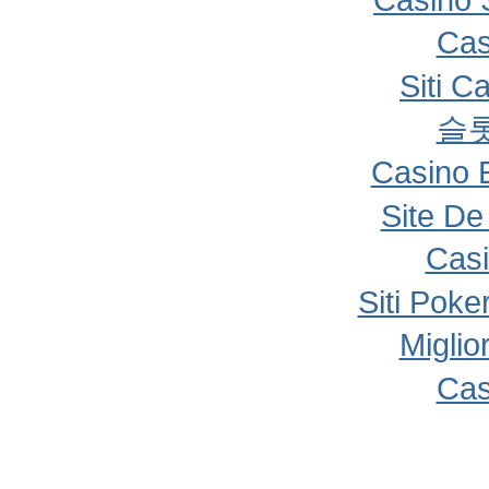
Cas
Siti 
슬
Casino 
Site De
Cas
Siti Pok
Miglio
Cas