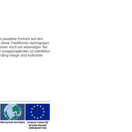
n parallele Formen auf den
 diese Traditionen dahingegen
mmer noch ein lebendiger Teil
 ausgeprägtesten ist zweifellos
rding-Geige sind kulturelle