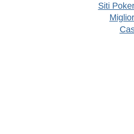
Siti Pok
Miglio
Cas