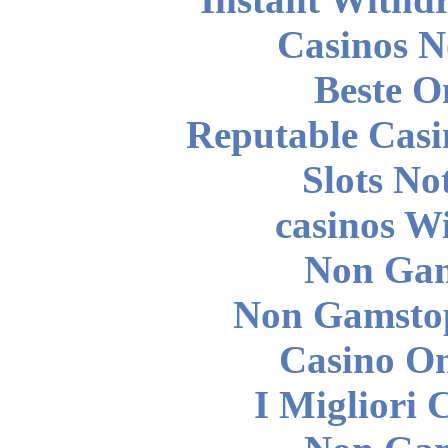
Casinos 
Beste O
Reputable Cas
Slots N
сasinos W
Non Gam
Non Gamstop
Casino O
I Migliori