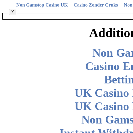
Non Gamstop Casino UK
Casino Zonder Cruks
Non
X
Additio
Non Ga
Casino E
Betti
UK Casino
UK Casino
Non Gams
Instant Withd