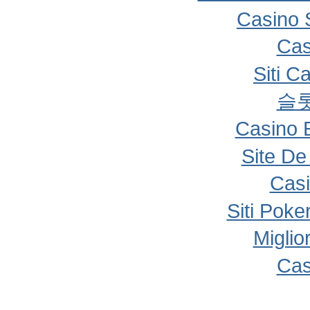
Casino 
Cas
Siti 
슬
Casino 
Site De
Cas
Siti Pok
Miglio
Cas