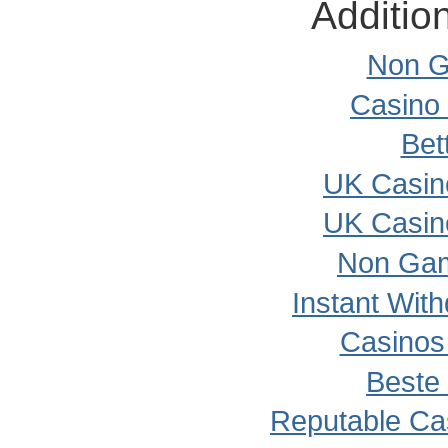
Additio
Non G
Casino
Bet
UK Casin
UK Casin
Non Gam
Instant Wit
Casinos
Beste
Reputable Ca