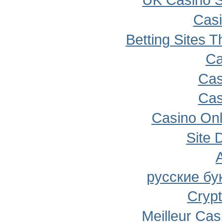
Cas
Betting Sites 
Ca
Cas
Cas
Casino Onl
Site 
A
русские бу
Crypt
Meilleur Cas