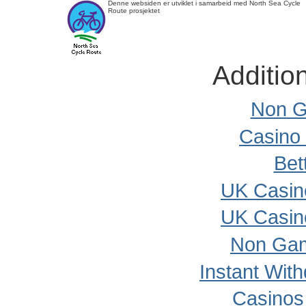
Denne websiden er utviklet i samarbeid med North Sea Cycle
Route prosjektet
Additio
Non G
Casino
Bet
UK Casin
UK Casin
Non Gam
Instant Wit
Casinos