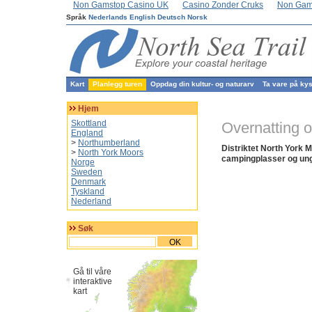
Non Gamstop Casino UK
Casino Zonder Cruks
Non Gam
Språk
Nederlands
English
Deutsch
Norsk
Kart
Planlegg turen
Oppdag din kultur- og naturarv
Ta vare på ky
Hjem
Skottland
Overnatting 
England
>
Northumberland
Distriktet North York Mo
>
North York Moors
campingplasser og un
Norge
Sweden
Denmark
Tyskland
Nederland
Søk
OK
Gå til våre
interaktive
kart